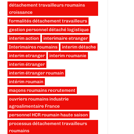
détachement travailleurs roumains
croissance
formalités détachement travailleurs
gestion personnel détaché logistique
interim action
interimaire etranger
Interimaires roumains
interim détache
interim etranger
interim roumanie
interim étranger
interim étranger roumain
intérim roumain
maçons roumains recrutement
ouvriers roumains industrie
agroalimentaire France
personnel HCR roumain haute saison
processus détachement travailleurs
roumains