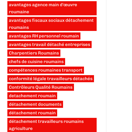
avantages agence main d'œuvre
roumaine
avantages fiscaux sociaux détachement
roumains
avantages RH personnel roumain
avantages travail détaché entreprises
Charpentiers Roumains
chefs de cuisine roumains
compétences roumaines transport
conformité légale travailleurs détachés
Contrôleurs Qualité Roumains
detachement roumain
détachement documents
détachement roumain
détachement travailleurs roumains
agriculture