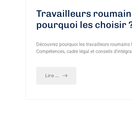
Travailleurs roumains
pourquoi les choisir 
Découvrez pourquoi les travailleurs roumains l
Compétences, cadre légal et conseils d’intégra
Lire ...