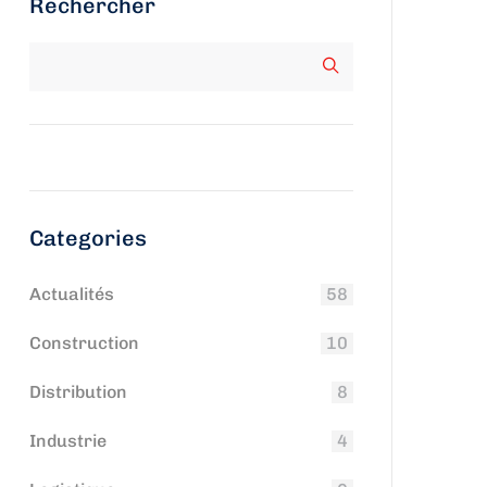
Rechercher
Categories
Actualités
58
Construction
10
Distribution
8
Industrie
4