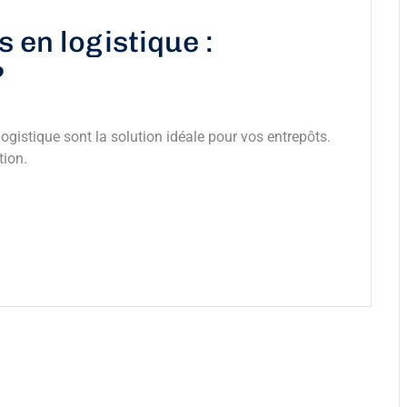
 en logistique :
?
ogistique sont la solution idéale pour vos entrepôts.
tion.